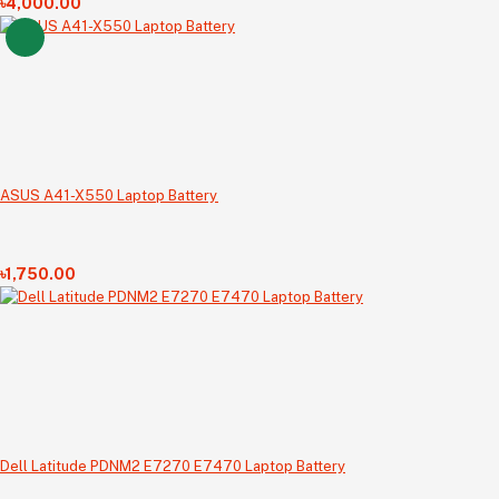
৳4,000.00
ASUS A41-X550 Laptop Battery
৳1,750.00
Dell Latitude PDNM2 E7270 E7470 Laptop Battery