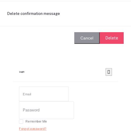
Delete confirmation message
Delete
Cancel
Login
Remember Me
Forgot password?