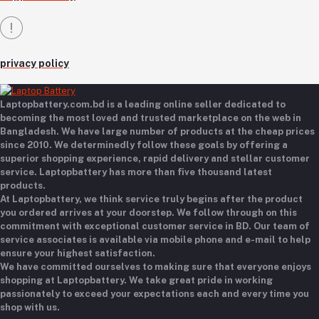
privacy policy
Laptopbattery.com.bd is a leading online seller dedicated to
becoming the most loved and trusted marketplace on the web in
Bangladesh. We have large number of products at the cheap prices
since 2010. We determinedly follow these goals by offering a
superior shopping experience, rapid delivery and stellar customer
service. Laptopbattery has more than five thousand latest
products.
At Laptopbattery, we think service truly begins after the product
you ordered arrives at your doorstep. We follow through on this
commitment with exceptional customer service in BD. Our team of
service associates is available via mobile phone and e-mail to help
ensure your highest satisfaction.
We have committed ourselves to making sure that everyone enjoys
shopping at Laptopbattery. We take great pride in working
passionately to exceed your expectations each and every time you
shop with us.