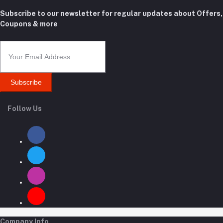
Subscribe to our newsletter for regular updates about Offers,
Coupons & more
Subscribe
Follow Us
Company Info