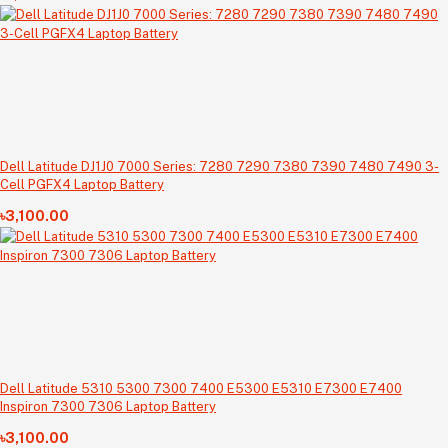
Dell Latitude DJ1J0 7000 Series: 7280 7290 7380 7390 7480 7490 3-
Cell PGFX4 Laptop Battery
৳3,100.00
Dell Latitude 5310 5300 7300 7400 E5300 E5310 E7300 E7400
Inspiron 7300 7306 Laptop Battery
৳3,100.00