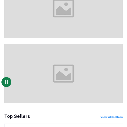
Top Sellers
View All Sellers