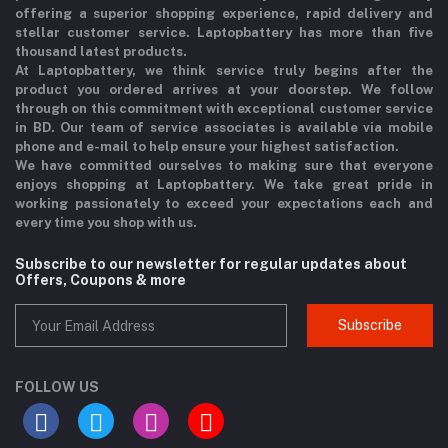
offering a superior shopping experience, rapid delivery and
stellar customer service. Laptopbattery has more than five
thousand latest products.
At Laptopbattery, we think service truly begins after the
product you ordered arrives at your doorstep. We follow
through on this commitment with exceptional customer service
in BD. Our team of service associates is available via mobile
phone and e-mail to help ensure your highest satisfaction.
We have committed ourselves to making sure that everyone
enjoys shopping at Laptopbattery. We take great pride in
working passionately to exceed your expectations each and
every time you shop with us.
Subscribe to our newsletter for regular updates about
Offers, Coupons & more
Subscribe
FOLLOW US