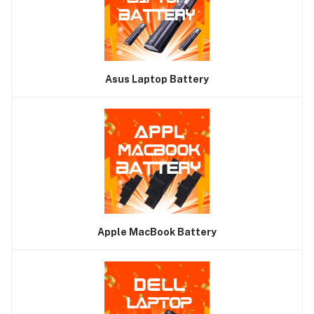
Asus Laptop Battery
Apple MacBook Battery