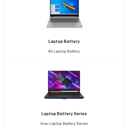
Laptop Battery
All Laptop Battery
Laptop Battery Series
Acer Laptop Battery Series