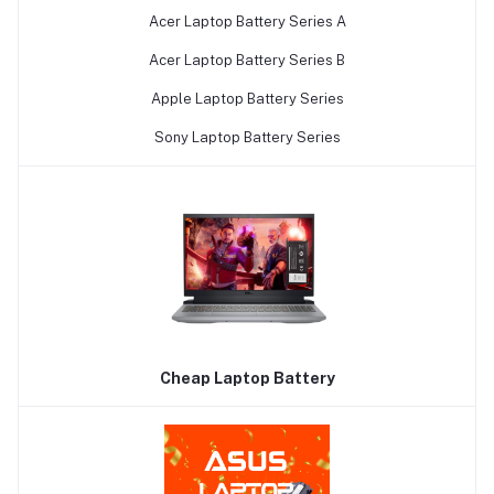
Acer Laptop Battery Series A
Acer Laptop Battery Series B
Apple Laptop Battery Series
Sony Laptop Battery Series
Cheap Laptop Battery