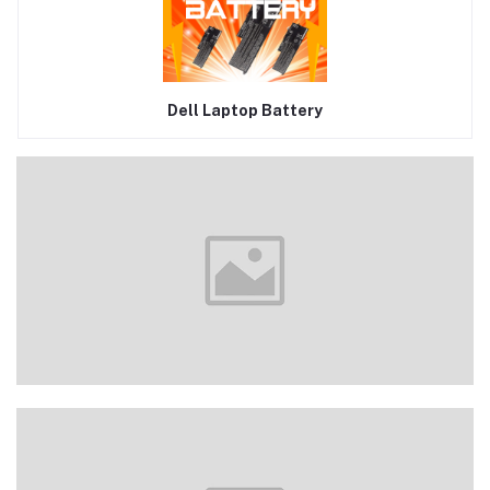
Dell Laptop Battery