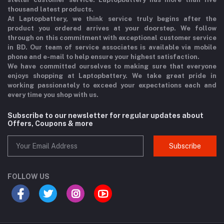
thousand latest products.
At Laptopbattery, we think service truly begins after the
product you ordered arrives at your doorstep. We follow
through on this commitment with exceptional customer service
in BD. Our team of service associates is available via mobile
phone and e-mail to help ensure your highest satisfaction.
We have committed ourselves to making sure that everyone
enjoys shopping at Laptopbattery. We take great pride in
working passionately to exceed your expectations each and
every time you shop with us.
Subscribe to our newsletter for regular updates about
Offers, Coupons & more
Subscribe
FOLLOW US