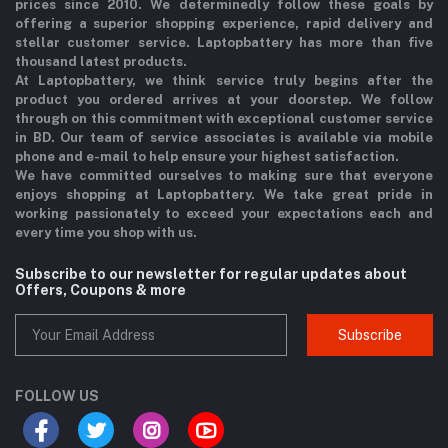
prices since 2010. We determinedly follow these goals by
offering a superior shopping experience, rapid delivery and
stellar customer service. Laptopbattery has more than five
thousand latest products.
At Laptopbattery, we think service truly begins after the
product you ordered arrives at your doorstep. We follow
through on this commitment with exceptional customer service
in BD. Our team of service associates is available via mobile
phone and e-mail to help ensure your highest satisfaction.
We have committed ourselves to making sure that everyone
enjoys shopping at Laptopbattery. We take great pride in
working passionately to exceed your expectations each and
every time you shop with us.
Subscribe to our newsletter for regular updates about
Offers, Coupons & more
Subscribe
FOLLOW US