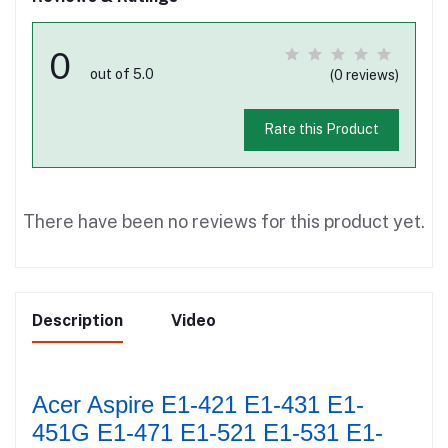
0
out of 5.0
(0 reviews)
Rate this Product
There have been no reviews for this product yet.
Description
Video
Acer Aspire E1-421 E1-431 E1-
451G E1-471 E1-521 E1-531 E1-