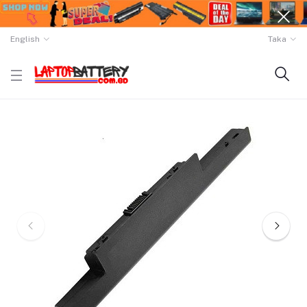
English
Taka