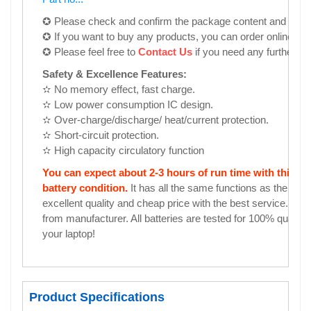
✪ Please check and confirm the package content and the pri
✪ If you want to buy any products, you can order online for 
✪ Please feel free to
Contact Us
if you need any further in
Safety & Excellence Features:
✫ No memory effect, fast charge.
✫ Low power consumption IC design.
✫ Over-charge/discharge/ heat/current protection.
✫ Short-circuit protection.
✫ High capacity circulatory function
You can expect about 2-3 hours of run time with this 
battery condition.
It has all the same functions as the origi
excellent quality and cheap price with the best service. Sel
from manufacturer. All batteries are tested for 100% quality
your laptop!
Product Specifications