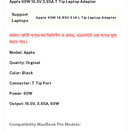
Apple 60W 16.5V 3,65A T Tip Laptop Adapter
Support
Apple 45W 14.85V 3.1A L Tip Laptop Adapter
Laptops
বর্তমানে আইটি পণ্যের দাম স্থিতিশীল না থাকায়, ওয়েবসাইটে দেয়া পণ্যের মূল্য
বাড়তে পারে।
Model: Apple
Quality: Orginal
Color: Black
Connecter: T Tip Port
Power: 60W
Output: 16.5V, 3,65A, 60W
Compatibility MacBook Pro Models: