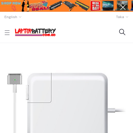
English
Taka