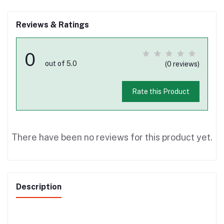
Reviews & Ratings
0
out of 5.0
(0 reviews)
Rate this Product
There have been no reviews for this product yet.
Description