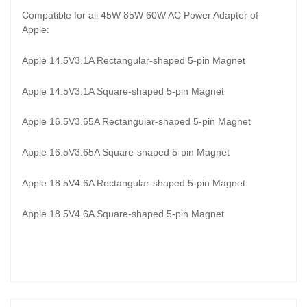
Compatible for all 45W 85W 60W AC Power Adapter of
Apple:
Apple 14.5V3.1A Rectangular-shaped 5-pin Magnet
Apple 14.5V3.1A Square-shaped 5-pin Magnet
Apple 16.5V3.65A Rectangular-shaped 5-pin Magnet
Apple 16.5V3.65A Square-shaped 5-pin Magnet
Apple 18.5V4.6A Rectangular-shaped 5-pin Magnet
Apple 18.5V4.6A Square-shaped 5-pin Magnet