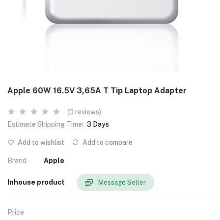
Apple 60W 16.5V 3,65A T Tip Laptop Adapter
(0 reviews)
Estimate Shipping Time:
3 Days
Add to wishlist
Add to compare
Brand
Apple
Inhouse product
Message Seller
Price