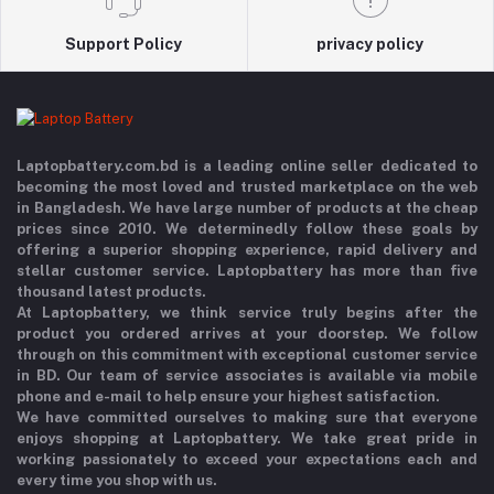
Support Policy
privacy policy
Laptopbattery.com.bd is a leading online seller dedicated to
becoming the most loved and trusted marketplace on the web
in Bangladesh. We have large number of products at the cheap
prices since 2010. We determinedly follow these goals by
offering a superior shopping experience, rapid delivery and
stellar customer service. Laptopbattery has more than five
thousand latest products.
At Laptopbattery, we think service truly begins after the
product you ordered arrives at your doorstep. We follow
through on this commitment with exceptional customer service
in BD. Our team of service associates is available via mobile
phone and e-mail to help ensure your highest satisfaction.
We have committed ourselves to making sure that everyone
enjoys shopping at Laptopbattery. We take great pride in
working passionately to exceed your expectations each and
every time you shop with us.