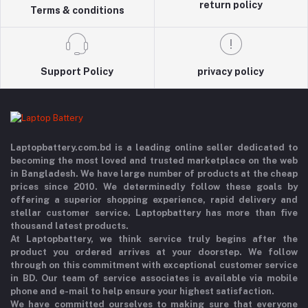
return policy
Terms & conditions
Support Policy
privacy policy
Laptopbattery.com.bd is a leading online seller dedicated to
becoming the most loved and trusted marketplace on the web
in Bangladesh. We have large number of products at the cheap
prices since 2010. We determinedly follow these goals by
offering a superior shopping experience, rapid delivery and
stellar customer service. Laptopbattery has more than five
thousand latest products.
At Laptopbattery, we think service truly begins after the
product you ordered arrives at your doorstep. We follow
through on this commitment with exceptional customer service
in BD. Our team of service associates is available via mobile
phone and e-mail to help ensure your highest satisfaction.
We have committed ourselves to making sure that everyone