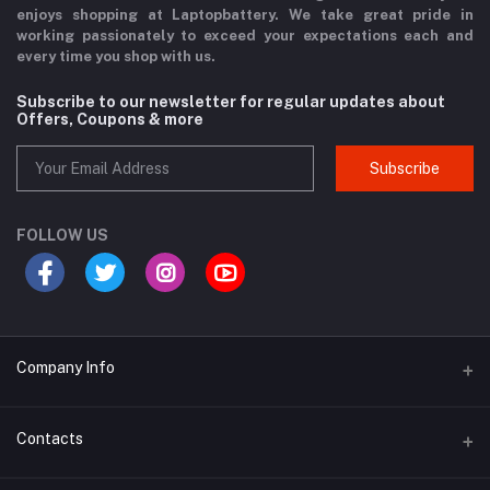
enjoys shopping at Laptopbattery. We take great pride in
working passionately to exceed your expectations each and
every time you shop with us.
Subscribe to our newsletter for regular updates about
Offers, Coupons & more
Subscribe
FOLLOW US
Company Info
Why Buy From Us?
Contacts
Product Warranty