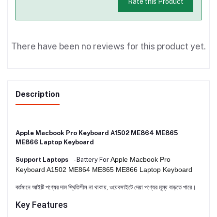
Rate this Product
There have been no reviews for this product yet.
Description
Apple Macbook Pro Keyboard A1502 ME864 ME865
ME866 Laptop Keyboard
Apple Macbook Pro
Support Laptops
- Battery For
Keyboard A1502 ME864 ME865 ME866 Laptop Keyboard
বর্তমানে আইটি পণ্যের দাম স্থিতিশীল না থাকায়, ওয়েবসাইটে দেয়া পণ্যের মূল্য বাড়তে পারে।
Key Features