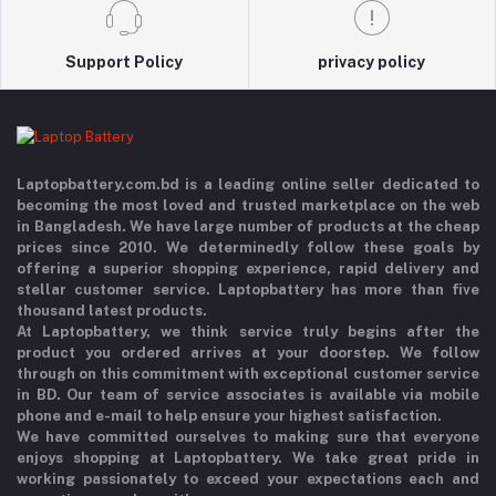
Support Policy
privacy policy
Laptopbattery.com.bd is a leading online seller dedicated to
becoming the most loved and trusted marketplace on the web
in Bangladesh. We have large number of products at the cheap
prices since 2010. We determinedly follow these goals by
offering a superior shopping experience, rapid delivery and
stellar customer service. Laptopbattery has more than five
thousand latest products.
At Laptopbattery, we think service truly begins after the
product you ordered arrives at your doorstep. We follow
through on this commitment with exceptional customer service
in BD. Our team of service associates is available via mobile
phone and e-mail to help ensure your highest satisfaction.
We have committed ourselves to making sure that everyone
enjoys shopping at Laptopbattery. We take great pride in
working passionately to exceed your expectations each and