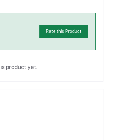
Rate this Product
is product yet.