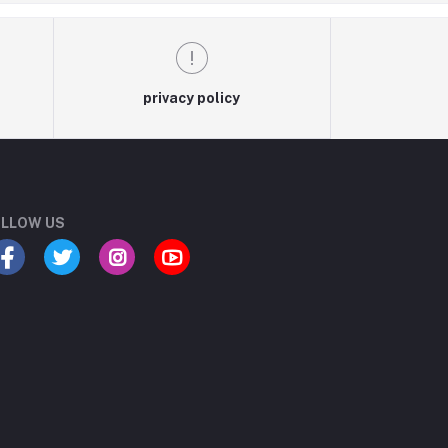
privacy policy
LLOW US