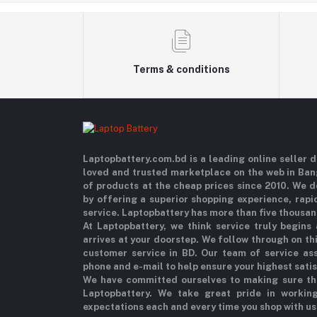
Terms & conditions
Laptopbattery.com.bd is a leading online seller
loved and trusted marketplace on the web in Ba
of products at the cheap prices since 2010. We 
by offering a superior shopping experience, rapi
service. Laptopbattery has more than five thousan
At Laptopbattery, we think service truly begins
arrives at your doorstep. We follow through on t
customer service in BD. Our team of service ass
phone and e-mail to help ensure your highest sati
We have committed ourselves to making sure th
Laptopbattery. We take great pride in workin
expectations each and every time you shop with us