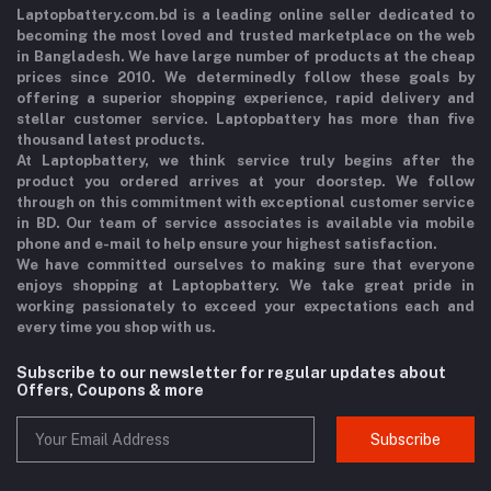
Laptopbattery.com.bd is a leading online seller dedicated to
becoming the most loved and trusted marketplace on the web
in Bangladesh. We have large number of products at the cheap
prices since 2010. We determinedly follow these goals by
offering a superior shopping experience, rapid delivery and
stellar customer service. Laptopbattery has more than five
thousand latest products.
At Laptopbattery, we think service truly begins after the
product you ordered arrives at your doorstep. We follow
through on this commitment with exceptional customer service
in BD. Our team of service associates is available via mobile
phone and e-mail to help ensure your highest satisfaction.
We have committed ourselves to making sure that everyone
enjoys shopping at Laptopbattery. We take great pride in
working passionately to exceed your expectations each and
every time you shop with us.
Subscribe to our newsletter for regular updates about
Offers, Coupons & more
Subscribe