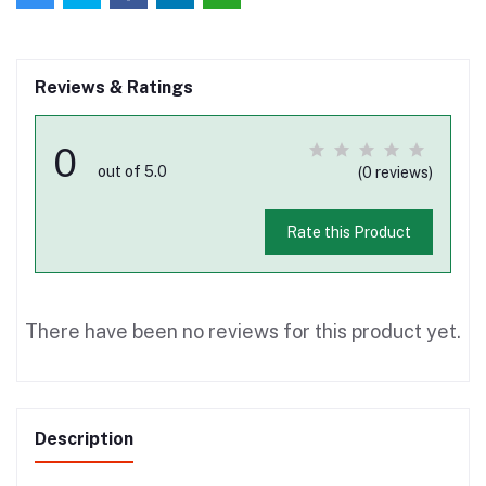
Reviews & Ratings
0
out of 5.0
(0 reviews)
Rate this Product
There have been no reviews for this product yet.
Description