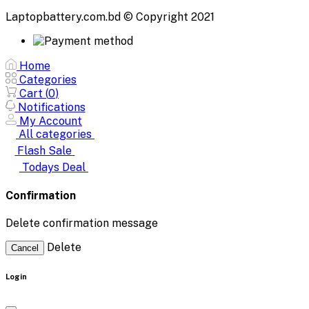
Laptopbattery.com.bd © Copyright 2021
Home
Categories
Cart (
0
)
Notifications
My Account
All categories
Flash Sale
Todays Deal
Confirmation
Delete confirmation message
Delete
Cancel
Login