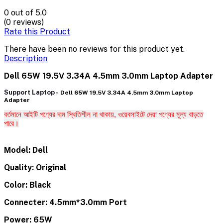
0
out of 5.0
(0 reviews)
Rate this Product
There have been no reviews for this product yet.
Description
Dell 65W 19.5V 3.34A 4.5mm 3.0mm Laptop Adapter
Support Laptop -
Dell 65W 19.5V 3.34A 4.5mm 3.0mm Laptop
Adapter
বর্তমানে আইটি পণ্যের দাম স্থিতিশীল না থাকায়, ওয়েবসাইটে দেয়া পণ্যের মূল্য বাড়তে
পারে।
Model: Dell
Quality: Original
Color: Black
Connecter: 4.5mm*3.0mm Port
Power: 65W