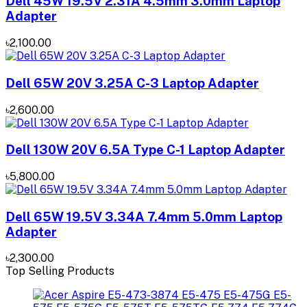
Dell 45W 19.5V 2.31A 4.5mm 3.0mm Laptop
Adapter
৳2,100.00
Dell 65W 20V 3.25A C-3 Laptop Adapter
৳2,600.00
Dell 130W 20V 6.5A Type C-1 Laptop Adapter
৳5,800.00
Dell 65W 19.5V 3.34A 7.4mm 5.0mm Laptop
Adapter
৳2,300.00
Top Selling Products