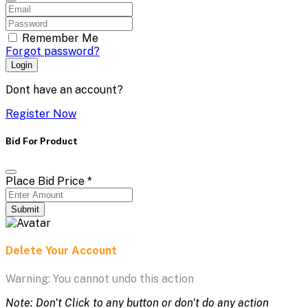
Remember Me
Forgot password?
Login
Dont have an account?
Register Now
Bid For Product
Place Bid Price
*
Submit
Delete Your Account
Warning: You cannot undo this action
Note: Don't Click to any button or don't do any action