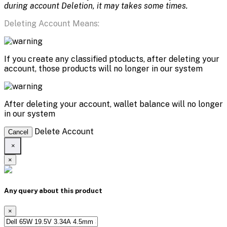
during account Deletion, it may takes some times.
Deleting Account Means:
If you create any classified ptoducts, after deleting your
account, those products will no longer in our system
After deleting your account, wallet balance will no longer
in our system
Delete Account
Cancel
×
×
Any query about this product
×