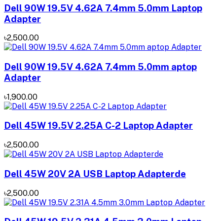
Dell 90W 19.5V 4.62A 7.4mm 5.0mm Laptop
Adapter
৳2,500.00
Dell 90W 19.5V 4.62A 7.4mm 5.0mm aptop
Adapter
৳1,900.00
Dell 45W 19.5V 2.25A C-2 Laptop Adapter
৳2,500.00
Dell 45W 20V 2A USB Laptop Adapterde
৳2,500.00