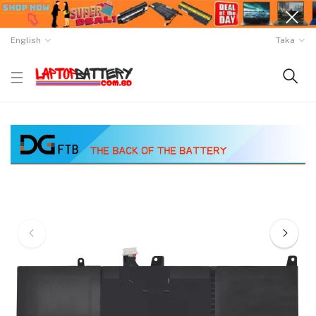
English
Taka