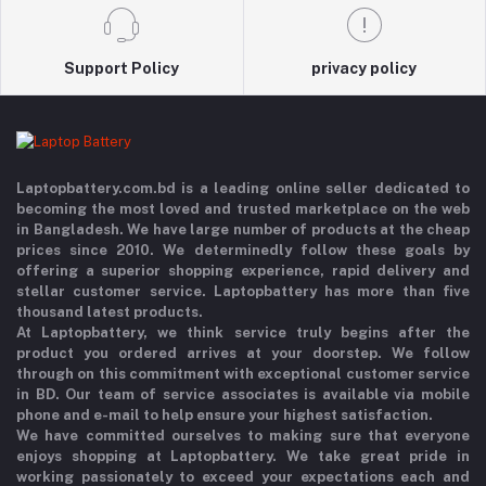
Support Policy
privacy policy
Laptopbattery.com.bd is a leading online seller dedicated to
becoming the most loved and trusted marketplace on the web
in Bangladesh. We have large number of products at the cheap
prices since 2010. We determinedly follow these goals by
offering a superior shopping experience, rapid delivery and
stellar customer service. Laptopbattery has more than five
thousand latest products.
At Laptopbattery, we think service truly begins after the
product you ordered arrives at your doorstep. We follow
through on this commitment with exceptional customer service
in BD. Our team of service associates is available via mobile
phone and e-mail to help ensure your highest satisfaction.
We have committed ourselves to making sure that everyone
enjoys shopping at Laptopbattery. We take great pride in
working passionately to exceed your expectations each and