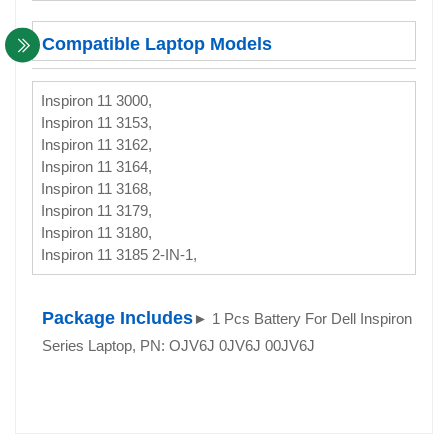
Compatible Laptop Models
Inspiron 11 3000,
Inspiron 11 3153,
Inspiron 11 3162,
Inspiron 11 3164,
Inspiron 11 3168,
Inspiron 11 3179,
Inspiron 11 3180,
Inspiron 11 3185 2-IN-1,
Package Includes
► 1 Pcs Battery For Dell Inspiron 11
Series Laptop, PN: OJV6J 0JV6J 00JV6J