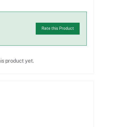
Rate this Product
is product yet.