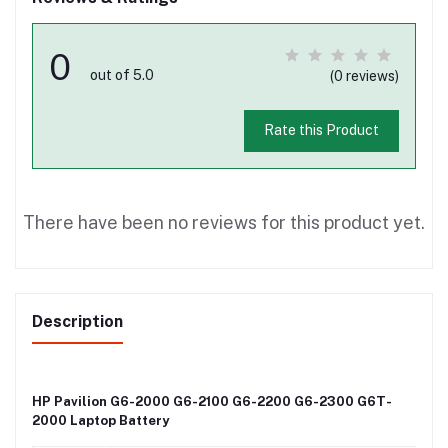
0
out of 5.0
(0 reviews)
Rate this Product
There have been no reviews for this product yet.
Description
HP Pavilion G6-2000 G6-2100 G6-2200 G6-2300 G6T-
2000 Laptop Battery