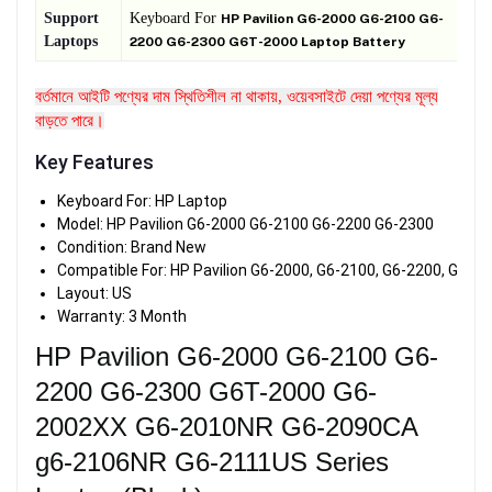
Support
Keyboard For
HP Pavilion G6-2000 G6-2100 G6-
Laptops
2200 G6-2300 G6T-2000 Laptop Battery
বর্তমানে আইটি পণ্যের দাম স্থিতিশীল না থাকায়, ওয়েবসাইটে দেয়া পণ্যের মূল্য
বাড়তে পারে।
Key Features
Keyboard For: HP Laptop
Model: HP Pavilion G6-2000 G6-2100 G6-2200 G6-2300
Condition: Brand New
Compatible For: HP Pavilion G6-2000, G6-2100, G6-2200, G6-
Layout: US
Warranty: 3 Month
HP Pavilion G6-2000 G6-2100 G6-
2200 G6-2300 G6T-2000 G6-
2002XX G6-2010NR G6-2090CA
g6-2106NR G6-2111US Series