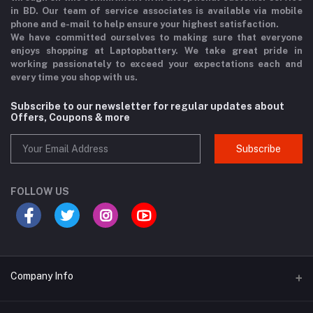
in BD. Our team of service associates is available via mobile
phone and e-mail to help ensure your highest satisfaction.
We have committed ourselves to making sure that everyone
enjoys shopping at Laptopbattery. We take great pride in
working passionately to exceed your expectations each and
every time you shop with us.
Subscribe to our newsletter for regular updates about
Offers, Coupons & more
Subscribe
FOLLOW US
Company Info