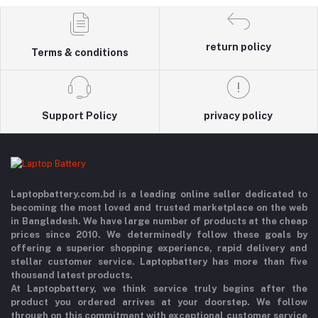
return policy
Terms & conditions
Support Policy
privacy policy
Laptopbattery.com.bd is a leading online seller dedicated to
becoming the most loved and trusted marketplace on the web
in Bangladesh. We have large number of products at the cheap
prices since 2010. We determinedly follow these goals by
offering a superior shopping experience, rapid delivery and
stellar customer service. Laptopbattery has more than five
thousand latest products.
At Laptopbattery, we think service truly begins after the
product you ordered arrives at your doorstep. We follow
through on this commitment with exceptional customer service