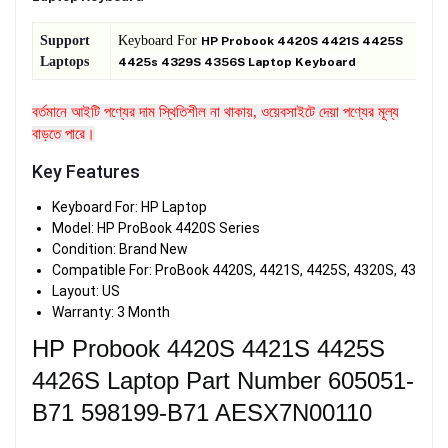
Support
Keyboard For
HP Probook 4420S 4421S 4425S
Laptops
4425s 4329S 4356S Laptop Keyboard
বর্তমানে আইটি পণ্যের দাম স্থিতিশীল না থাকায়, ওয়েবসাইটে দেয়া পণ্যের মূল্য
বাড়তে পারে।
Key Features
Keyboard For: HP Laptop
Model: HP ProBook 4420S Series
Condition: Brand New
Compatible For: ProBook 4420S, 4421S, 4425S, 4320S, 4321S,
Layout: US
Warranty: 3 Month
HP Probook 4420S 4421S 4425S
4426S Laptop Part Number 605051-
B71 598199-B71 AESX7N00110