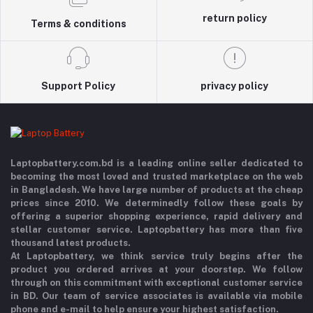
return policy
Terms & conditions
Support Policy
privacy policy
Laptopbattery.com.bd is a leading online seller dedicated to
becoming the most loved and trusted marketplace on the web
in Bangladesh. We have large number of products at the cheap
prices since 2010. We determinedly follow these goals by
offering a superior shopping experience, rapid delivery and
stellar customer service. Laptopbattery has more than five
thousand latest products.
At Laptopbattery, we think service truly begins after the
product you ordered arrives at your doorstep. We follow
through on this commitment with exceptional customer service
in BD. Our team of service associates is available via mobile
phone and e-mail to help ensure your highest satisfaction.