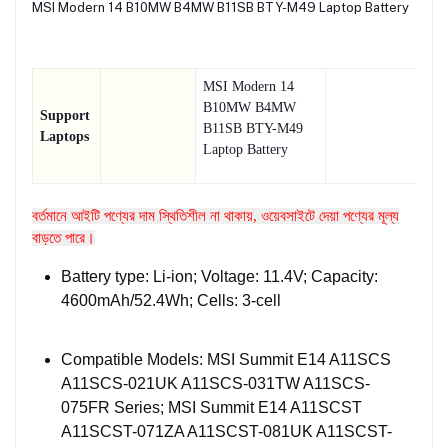
MSI Modern 14 B10MW B4MW B11SB BTY-M49 Laptop Battery
MSI Modern 14
B10MW B4MW
Support
B11SB BTY-M49
Laptops
Laptop Battery
বর্তমানে আইটি পণ্যের দাম স্থিতিশীল না থাকায়, ওয়েবসাইটে দেয়া পণ্যের মূল্য
বাড়তে পারে।
Battery type: Li-ion; Voltage: 11.4V; Capacity:
4600mAh/52.4Wh; Cells: 3-cell
Compatible Models: MSI Summit E14 A11SCS
A11SCS-021UK A11SCS-031TW A11SCS-
075FR Series; MSI Summit E14 A11SCST
A11SCST-071ZA A11SCST-081UK A11SCST-