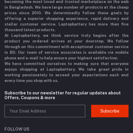
becoming the most loved and trusted marketplace on the web
in Bangladesh. We have large number of products at the cheap
prices since 2010. We determinedly follow these goals by
offering a superior shopping experience, rapid delivery and
stellar customer service. Laptopbattery has more than five
thousand latest products.
At Laptopbattery, we think service truly begins after the
product you ordered arrives at your doorstep. We follow
through on this commitment with exceptional customer service
in BD. Our team of service associates is available via mobile
phone and e-mail to help ensure your highest satisfaction.
We have committed ourselves to making sure that everyone
enjoys shopping at Laptopbattery. We take great pride in
working passionately to exceed your expectations each and
every time you shop with us.
Subscribe to our newsletter for regular updates about
Offers, Coupons & more
Subscribe
FOLLOW US