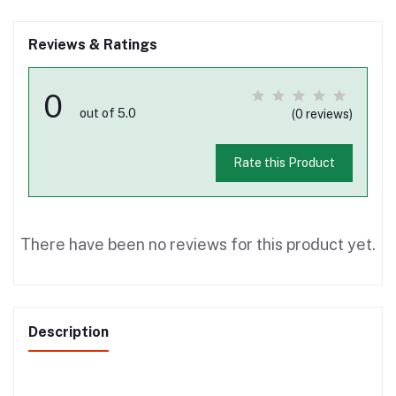
Reviews & Ratings
0
out of 5.0
(0 reviews)
Rate this Product
There have been no reviews for this product yet.
Description