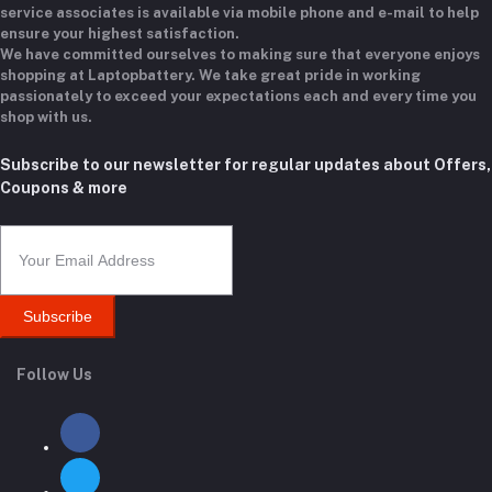
service associates is available via mobile phone and e-mail to help
ensure your highest satisfaction.
We have committed ourselves to making sure that everyone enjoys
shopping at Laptopbattery. We take great pride in working
passionately to exceed your expectations each and every time you
shop with us.
Subscribe to our newsletter for regular updates about Offers,
Coupons & more
Subscribe
Follow Us