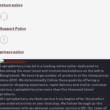
return policy
Support Policy
privacy policy
Laptopbattery.com.bd is a leading online seller dedicated to
becoming the most loved and trusted marketplace on the web in
Bangladesh. We have large number of products at the cheap prices
since 2010. We determinedly follow these goals by offering a
superior shopping experience, rapid delivery and stellar customer
service. Laptopbattery has more than five thousand latest
products.
At Laptopbattery, we think service truly begins after the product
you ordered arrives at your doorstep. We follow through on this
commitment with exceptional customer service in BD. Our team of