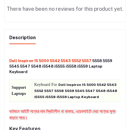
There have been no reviews for this product yet.
Description
Dell Inspiron 15 5000 5542 5543 5552 5557
5558 5559
5545 5547 5548 i5548 i5555 i5558 i5559 Laptop
Keyboard
Keyboard For
Dell Inspiron 15 5000 5542 5543
Support
5552 5557 5558 5559 5545 5547 5548 i5548
Laptops
i5555 i5558 i5559 Laptop Keyboard
বর্তমানে আইটি পণ্যের দাম স্থিতিশীল না থাকায়, ওয়েবসাইটে দেয়া পণ্যের মূল্য
বাড়তে পারে।
Key Features