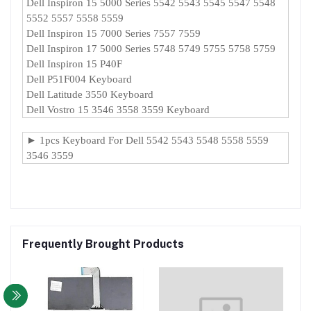
Dell Inspiron 15 5000 Series 5542 5543 5545 5547 5548
5552 5557 5558 5559
Dell Inspiron 15 7000 Series 7557 7559
Dell Inspiron 17 5000 Series 5748 5749 5755 5758 5759
Dell Inspiron 15 P40F
Dell P51F004 Keyboard
Dell Latitude 3550 Keyboard
Dell Vostro 15 3546 3558 3559 Keyboard
► 1pcs Keyboard For Dell 5542 5543 5548 5558 5559
3546 3559
Frequently Brought Products