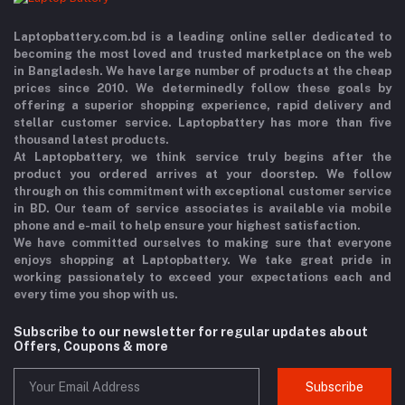
Laptopbattery.com.bd is a leading online seller dedicated to
becoming the most loved and trusted marketplace on the web
in Bangladesh. We have large number of products at the cheap
prices since 2010. We determinedly follow these goals by
offering a superior shopping experience, rapid delivery and
stellar customer service. Laptopbattery has more than five
thousand latest products.
At Laptopbattery, we think service truly begins after the
product you ordered arrives at your doorstep. We follow
through on this commitment with exceptional customer service
in BD. Our team of service associates is available via mobile
phone and e-mail to help ensure your highest satisfaction.
We have committed ourselves to making sure that everyone
enjoys shopping at Laptopbattery. We take great pride in
working passionately to exceed your expectations each and
every time you shop with us.
Subscribe to our newsletter for regular updates about
Offers, Coupons & more
Subscribe