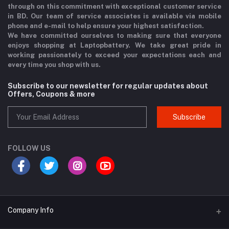
through on this commitment with exceptional customer service
in BD. Our team of service associates is available via mobile
phone and e-mail to help ensure your highest satisfaction.
We have committed ourselves to making sure that everyone
enjoys shopping at Laptopbattery. We take great pride in
working passionately to exceed your expectations each and
every time you shop with us.
Subscribe to our newsletter for regular updates about
Offers, Coupons & more
Subscribe
FOLLOW US
Company Info