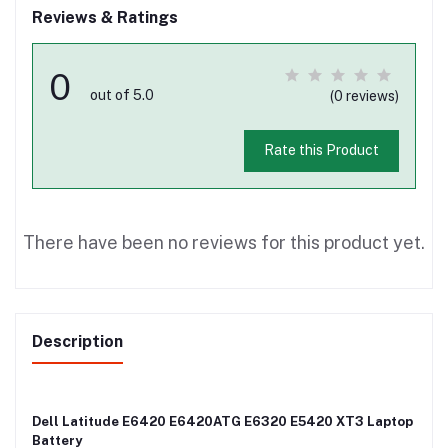
Reviews & Ratings
0
out of 5.0
(0 reviews)
Rate this Product
There have been no reviews for this product yet.
Description
Dell Latitude E6420 E6420ATG E6320 E5420 XT3 Laptop
Battery