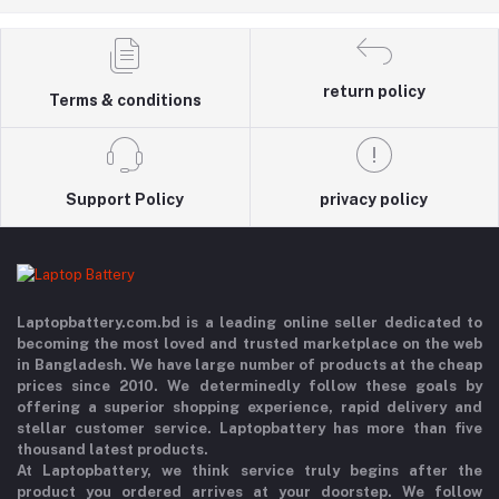
return policy
Terms & conditions
Support Policy
privacy policy
Laptopbattery.com.bd is a leading online seller dedicated to
becoming the most loved and trusted marketplace on the web
in Bangladesh. We have large number of products at the cheap
prices since 2010. We determinedly follow these goals by
offering a superior shopping experience, rapid delivery and
stellar customer service. Laptopbattery has more than five
thousand latest products.
At Laptopbattery, we think service truly begins after the
product you ordered arrives at your doorstep. We follow