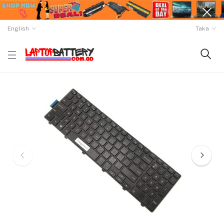
English
Taka