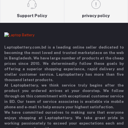
Support Policy
privacy policy
Laptopbattery.com.bd is a leading online seller dedicated to
becoming the most loved and trusted marketplace on the web
in Bangladesh. We have large number of products at the cheap
prices since 2010. We determinedly follow these goals by
offering a superior shopping experience, rapid delivery and
stellar customer service. Laptopbattery has more than five
thousand latest products.
At Laptopbattery, we think service truly begins after the
product you ordered arrives at your doorstep. We follow
through on this commitment with exceptional customer service
in BD. Our team of service associates is available via mobile
phone and e-mail to help ensure your highest satisfaction.
We have committed ourselves to making sure that everyone
enjoys shopping at Laptopbattery. We take great pride in
working passionately to exceed your expectations each and