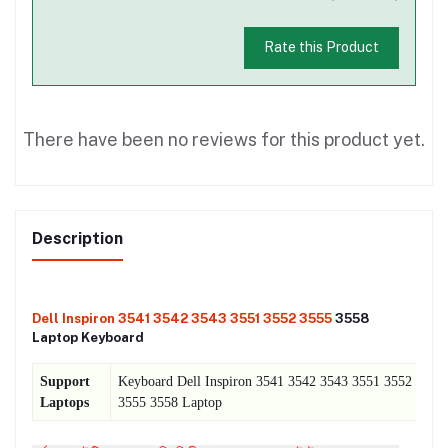
Rate this Product
There have been no reviews for this product yet.
Description
Dell Inspiron 3541 3542 3543 3551 3552 3555
3558
Laptop Keyboard
Support
Keyboard Dell Inspiron 3541 3542 3543 3551 3552
Laptops
3555 3558 Laptop