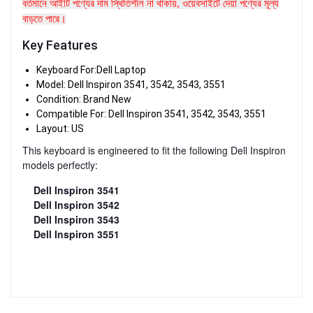
বর্তমানে আইটি পণ্যের দাম স্থিতিশীল না থাকায়, ওয়েবসাইটে দেয়া পণ্যের মূল্য
বাড়তে পারে।
Key Features
Keyboard For:Dell Laptop
Model: Dell Inspiron 3541, 3542, 3543, 3551
Condition: Brand New
Compatible For: Dell Inspiron 3541, 3542, 3543, 3551
Layout: US
This keyboard is engineered to fit the following Dell Inspiron
models perfectly:
Dell Inspiron 3541
Dell Inspiron 3542
Dell Inspiron 3543
Dell Inspiron 3551