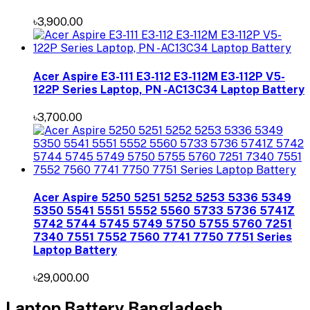
৳3,900.00
Acer Aspire E3-111 E3-112 E3-112M E3-112P V5-
122P Series Laptop, PN -AC13C34 Laptop Battery
৳3,700.00
Acer Aspire 5250 5251 5252 5253 5336 5349
5350 5541 5551 5552 5560 5733 5736 5741Z
5742 5744 5745 5749 5750 5755 5760 7251
7340 7551 7552 7560 7741 7750 7751 Series
Laptop Battery
৳29,000.00
Laptop Battery Bangladesh