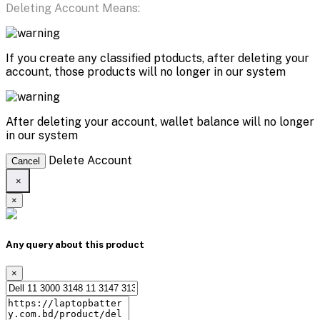
Deleting Account Means:
If you create any classified ptoducts, after deleting your
account, those products will no longer in our system
After deleting your account, wallet balance will no longer
in our system
Delete Account
Cancel
×
×
Any query about this product
×