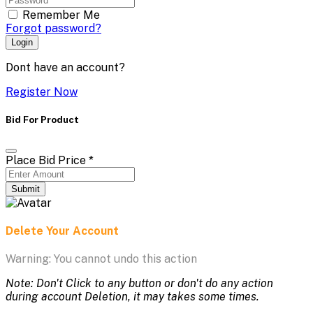
Remember Me
Forgot password?
Login
Dont have an account?
Register Now
Bid For Product
Place Bid Price
*
Submit
Delete Your Account
Warning: You cannot undo this action
Note: Don't Click to any button or don't do any action
during account Deletion, it may takes some times.