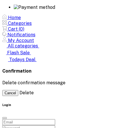
Home
Categories
Cart (
0
)
Notifications
My Account
All categories
Flash Sale
Todays Deal
Confirmation
Delete confirmation message
Delete
Cancel
Login