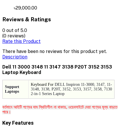
৳29,000.00
Reviews & Ratings
0
out of 5.0
(0 reviews)
Rate this Product
There have been no reviews for this product yet.
Description
Dell 11 3000 3148 11 3147 3138 P20T 3152 3153
Laptop Keyboard
Keyboard For
DELL Inspiron 11-3000, 3147, 11-
Support
3148, 3138, P20T, 3152, 3153, 3157, 3158, 7130
Laptops
2-in-1 Series Laptop
বর্তমানে আইটি পণ্যের দাম স্থিতিশীল না থাকায়, ওয়েবসাইটে দেয়া পণ্যের মূল্য বাড়তে
পারে।
Key Features