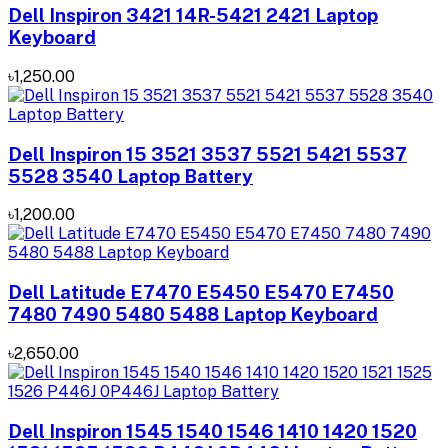
Dell Inspiron 3421 14R-5421 2421 Laptop
Keyboard
৳1,250.00
Dell Inspiron 15 3521 3537 5521 5421 5537
5528 3540 Laptop Battery
৳1,200.00
Dell Latitude E7470 E5450 E5470 E7450
7480 7490 5480 5488 Laptop Keyboard
৳2,650.00
Dell Inspiron 1545 1540 1546 1410 1420 1520