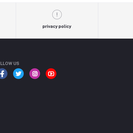
privacy policy
LLOW US