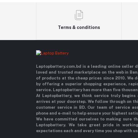
Terms & conditions
Laptopbattery.com.bd is a leading online seller
loved and trusted marketplace on the web in Ba
of products at the cheap prices since 2010. We 
by offering a superior shopping experience, rapi
service. Laptopbattery has more than five thousan
At Laptopbattery, we think service truly begins
arrives at your doorstep. We follow through on t
customer service in BD. Our team of service ass
phone and e-mail to help ensure your highest sati
We have committed ourselves to making sure th
Laptopbattery. We take great pride in workin
expectations each and every time you shop with us