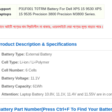
upport
P31F001 T0TRM Battery For Dell XPS 15 9530 XPS
aptops
15 9535 Precision 3800 Precision M3800 Series.
তমানে আইটি পণ্যের দাম স্থিতিশীল না থাকায়, ওয়েবসাইটে দেয়া পণ্যের মূল্য বাড়তে পারে।
roduct Description & Specifications
Battery Type:
External Battery
Cell Type:
Li-ion / Li-Polymer
Cell Number:
6 Cells
Battery Voltage:
11.1V
Battery Capacity:
61Wh
Attention:
Laptop Battery 10.8V, 11.1V, 11.4V and 11.55V are in c
attery Part Number(Press Ctrl+F To Find Your Batter