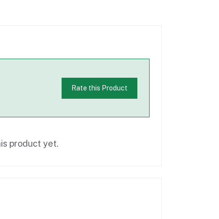
Rate this Product
is product yet.