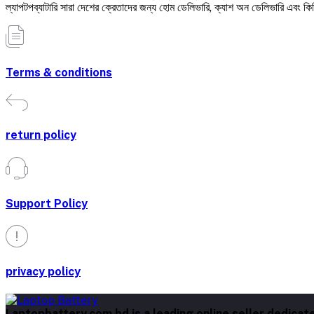
ল্যাপটপব্যাটারি সারা দেশের ক্রেতাদের জন্য হোম ডেলিভারি, ক্যাশ অন ডেলিভারি এবং কি
Terms & conditions
return policy
Support Policy
privacy policy
Laptopbattery.com.bd is a leading online seller dedic