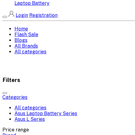
Laptop Battery
Login
Registration
Home
Flash Sale
Blogs
All Brands
All categories
Filters
Categories
All categories
Asus Laptop Battery Series
Asus L Series
Price range